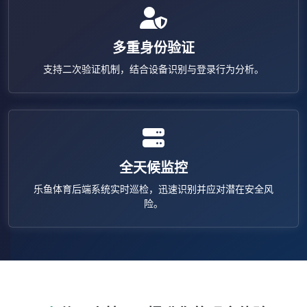
多重身份验证
支持二次验证机制，结合设备识别与登录行为分析。
全天候监控
乐鱼体育后端系统实时巡检，迅速识别并应对潜在安全风
险。