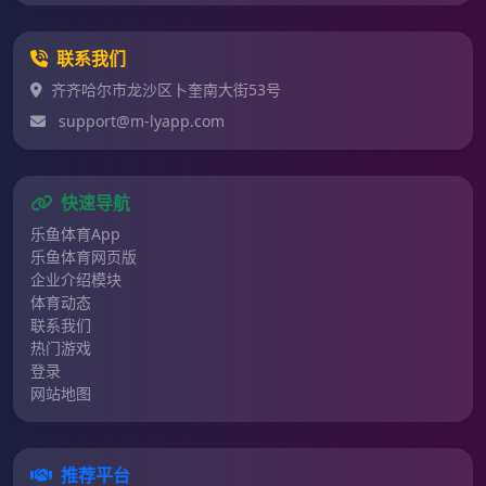
联系我们
齐齐哈尔市龙沙区卜奎南大街53号
support@m-lyapp.com
快速导航
乐鱼体育App
乐鱼体育网页版
企业介绍模块
体育动态
联系我们
热门游戏
登录
网站地图
推荐平台